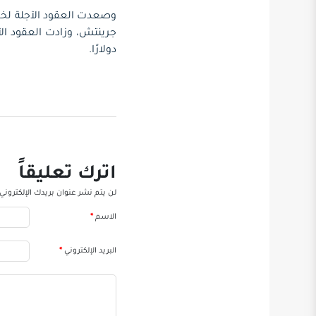
دولارًا.
اترك تعليقاً
لن يتم نشر عنوان بريدك الإلكتروني.
الاسم
*
البريد الإلكتروني
*