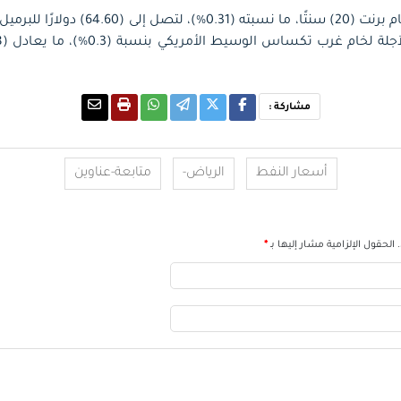
مشاركة :
أسعار النفط
الرياض-
متابعة-عناوين
الحقول الإلزامية مشار إليها بـ
*