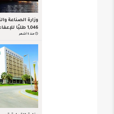
وزارة الصناعة وال
1,046 طلبًا للإعفاء الجمركي خلال شهر
منذ 5 أشهر