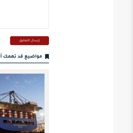
مواضيع قد تهمك أ