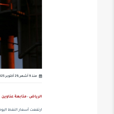
منذ 9 أشهر ,29 أكتوبر 2025
الرياض
متابعة عناوين
-
ارتفعت أسعار النفط اليوم ب