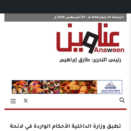
الجمعة 24 صفر 1448 هـ - 07 أغسطس 2026 م
تطبق وزارة الداخلية الأحكام الواردة في لائحة