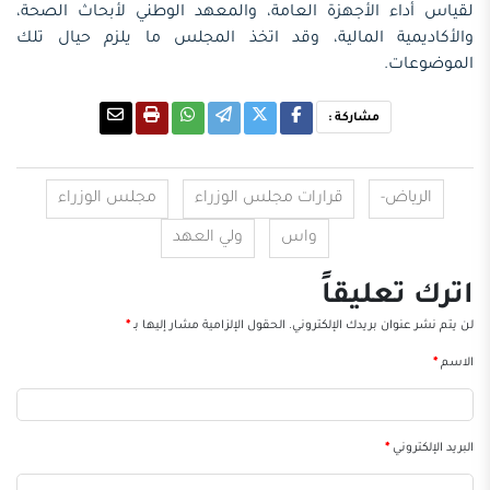
لقياس أداء الأجهزة العامة، والمعهد الوطني لأبحاث الصحة،
والأكاديمية المالية، وقد اتخذ المجلس ما يلزم حيال تلك
الموضوعات.
مشاركة :
الرياض-
قرارات مجلس الوزراء
مجلس الوزراء
واس
ولي العهد
اترك تعليقاً
لن يتم نشر عنوان بريدك الإلكتروني.
الحقول الإلزامية مشار إليها بـ
*
الاسم
*
البريد الإلكتروني
*