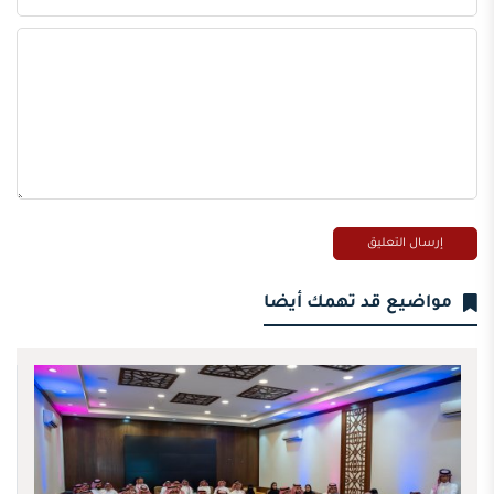
مواضيع قد تهمك أيضا