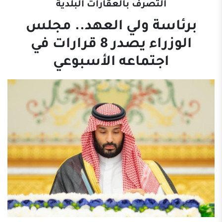
التصرف بالعقارات البلدية
برئاسة ولي العهد.. مجلس
الوزراء يصدر 8 قرارات في
اجتماعه الأسبوعي