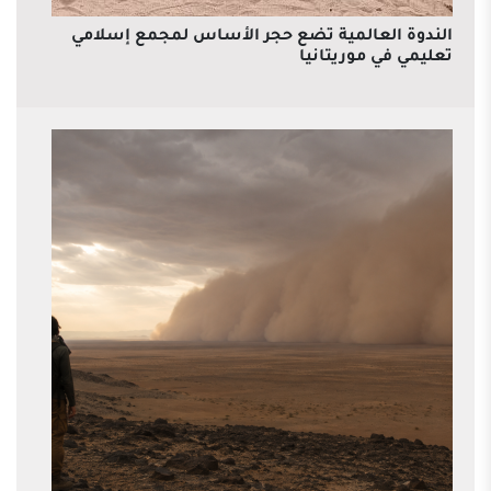
الندوة العالمية تضع حجر الأساس لمجمع إسلامي
تعليمي في موريتانيا