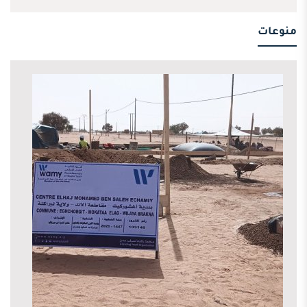
منوعات