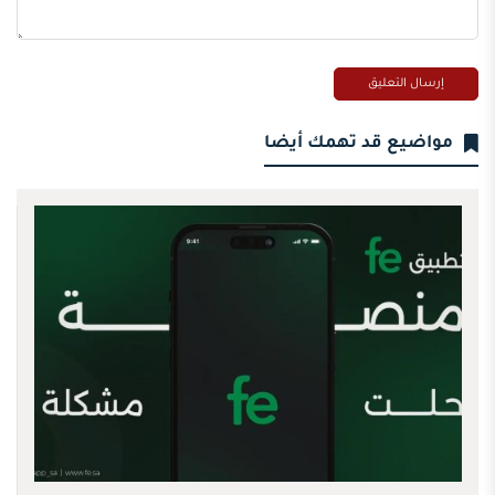
مواضيع قد تهمك أيضا