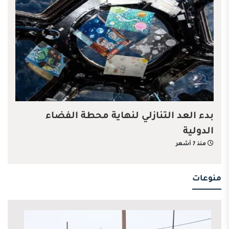
بدء العد التنازلي لنهاية محطة الفضاء
الدولية
منذ 7 أشهر
منوعات