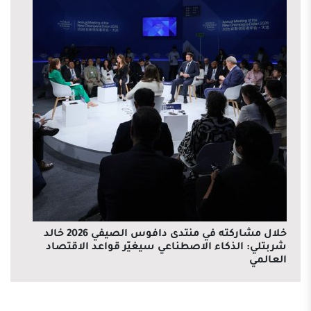
خلال مشاركته في منتدى دافوس الصيفي 2026 خالد
شربتلي: الذكاء الاصطناعي سيغيّر قواعد الاقتصاد
العالمي