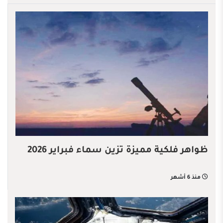
ظواهر فلكية مميزة تزين سماء فبراير 2026
منذ 6 أشهر