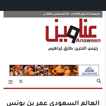
الجمعة 24 صفر 1448 هـ - 07 أغسطس 2026 م
العالم السعودي عمر بن يونس