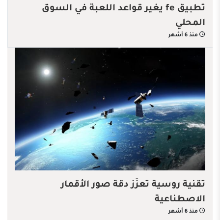
تطبيق fe يغير قواعد اللعبة في السوق
المحلي
منذ 6 أشهر
تقنية روسية تعزّز دقة صور الأقمار
الاصطناعية
منذ 6 أشهر