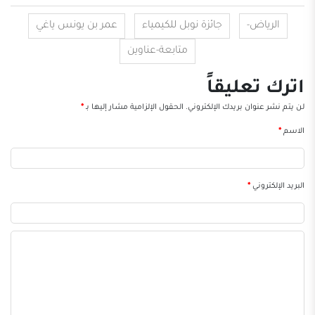
الرياض-
جائزة نوبل للكيمياء
عمر بن يونس ياغي
متابعة-عناوين
اترك تعليقاً
لن يتم نشر عنوان بريدك الإلكتروني.
الحقول الإلزامية مشار إليها بـ
*
الاسم
*
البريد الإلكتروني
*