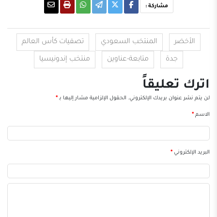
مشاركة :
الأخضر
المنتخب السعودي
تصفيات كأس العالم
جدة
متابعة-عناوين
منتخب إندونيسيا
اترك تعليقاً
لن يتم نشر عنوان بريدك الإلكتروني.
الحقول الإلزامية مشار إليها بـ
*
الاسم
*
البريد الإلكتروني
*