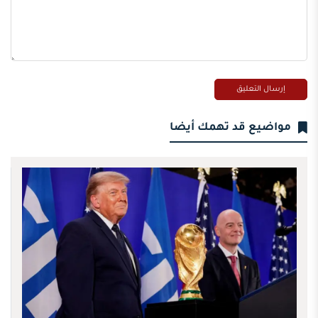
مواضيع قد تهمك أيضا