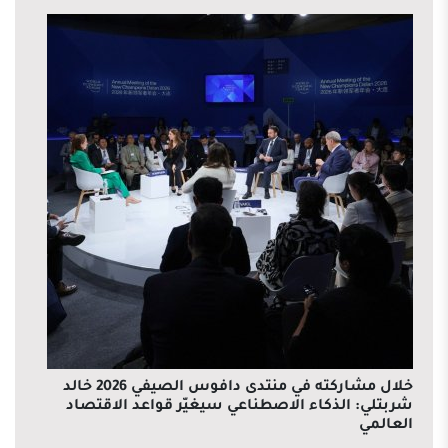
خلال مشاركته في منتدى دافوس الصيفي 2026 خالد
شربتلي: الذكاء الاصطناعي سيغيّر قواعد الاقتصاد
العالمي