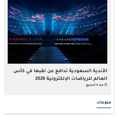
الأندية السعودية تدافع عن لقبها في كأس
العالم للرياضات الإلكترونية 2026
منذ 4 أسابيع
منوعات