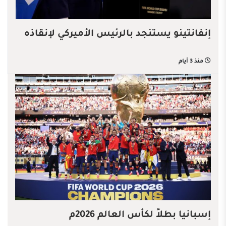
إنفانتينو يستنجد بالرئيس الأميركي لإنقاذه
منذ 3 أيام
إسبانيا بطلاً لكأس العالم 2026م