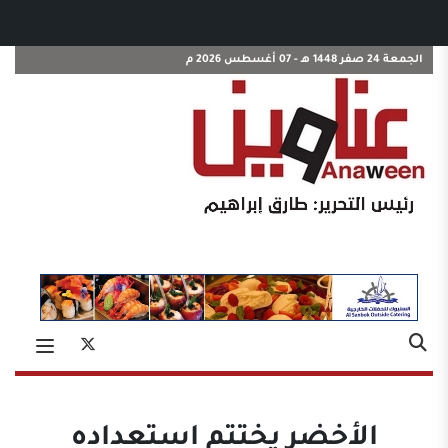
الجمعة 24 صفر 1448 هـ - 07 أغسطس 2026 م
الأخضر يختتم استعداده