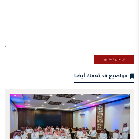
مواضيع قد تهمك أيضا