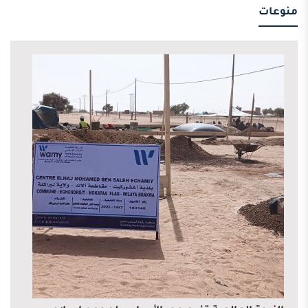
منوعات