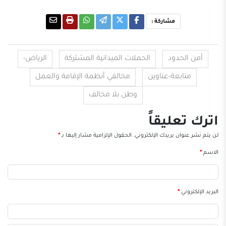
مشاركة :
أمن الحدود
الحملات الميدانية المشتركة
الرياض-
متابعة-عناوين
مخالفي أنظمة الإقامة والعمل
وطن بلا مخالف
اترك تعليقاً
لن يتم نشر عنوان بريدك الإلكتروني.
الحقول الإلزامية مشار إليها بـ
*
الاسم
*
البريد الإلكتروني
*