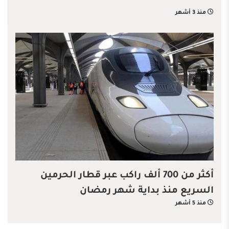
منذ 3 أشهر
أكثر من 700 ألف راكب عبر قطار الحرمين
السريع منذ بداية شهر رمضان
منذ 5 أشهر