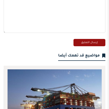
مواضيع قد تهمك أيضا