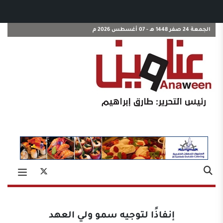
الجمعة 24 صفر 1448 هـ - 07 أغسطس 2026 م
إنفاذًا لتوجيه سمو ولي العهد