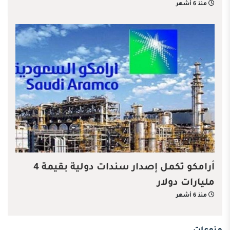
منذ 6 أشهر
أرامكو تكمل إصدار سندات دولية بقيمة 4
مليارات دولار
منذ 6 أشهر