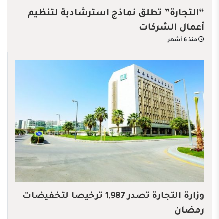
“التجارة” تطلق نماذج استرشادية لتنظيم
أعمال الشركات
منذ 6 أشهر
وزارة التجارة تصدر 1,987 ترخيصا لتخفيضات
رمضان