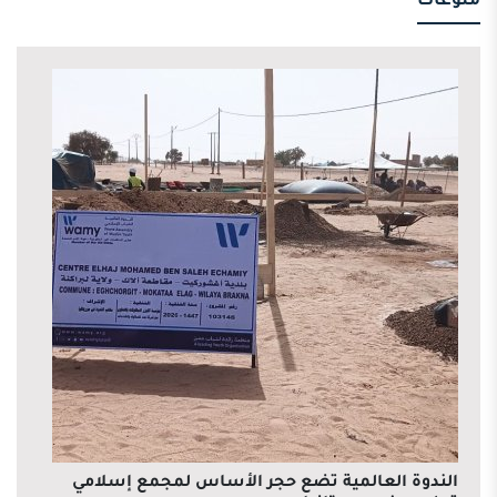
منوعات
الندوة العالمية تضع حجر الأساس لمجمع إسلامي