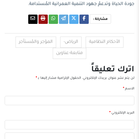
جودة الحياة وتدعمُ جهود التنمية العمرانية المُستدامة.
مشاركة :
الأحكام النظامية
الرياض-
المؤجر والمُستأجر
متابعة-عناوين
اترك تعليقاً
لن يتم نشر عنوان بريدك الإلكتروني.
الحقول الإلزامية مشار إليها بـ
*
الاسم
*
البريد الإلكتروني
*