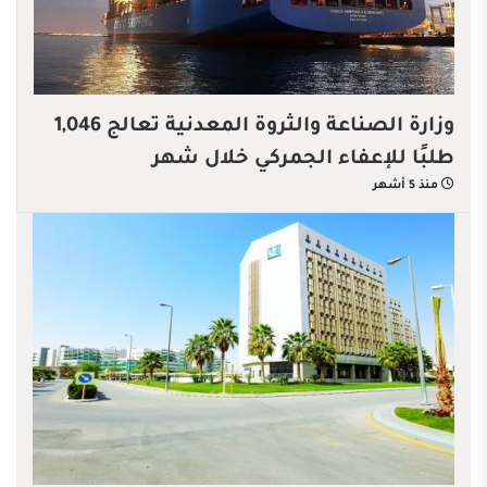
وزارة الصناعة والثروة المعدنية تعالج 1,046
طلبًا للإعفاء الجمركي خلال شهر
منذ 5 أشهر