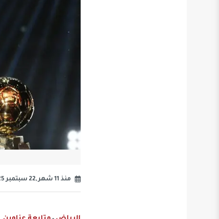
منذ 11 شهر ,22 سبتمبر 2025