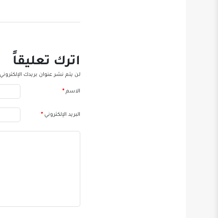
اترك تعليقاً
لن يتم نشر عنوان بريدك الإلكتروني.
الاسم
*
البريد الإلكتروني
*