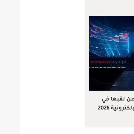
عن لقبها في
رونية 2026