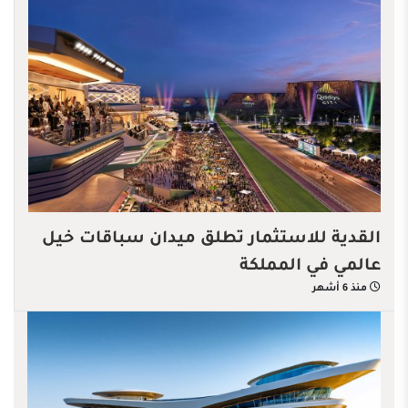
القدية للاستثمار تطلق ميدان سباقات خيل
عالمي في المملكة
منذ 6 أشهر