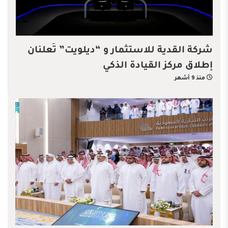
شركة القدية للاستثمار و “ديلويت” تُعلنان
إطلاق مركز القيادة الذكي
منذ 9 أشهر