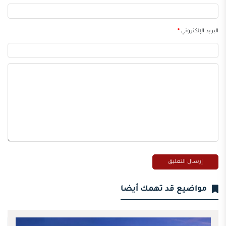
البريد الإلكتروني
*
مواضيع قد تهمك أيضا