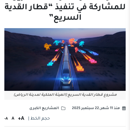
للمشاركة في تنفيذ “قطار القدية
السريع”
مشروع قطار القدية السريع (الهيئة الملكية لمدينة الرياض)
منذ 11 شهر ,22 سبتمبر 2025
المشاريع الكبرى
A+
حجم الخط |
A
A-