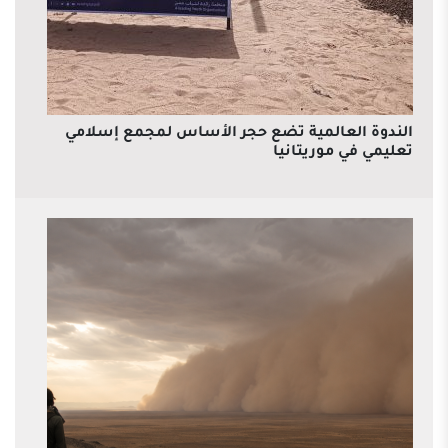
الندوة العالمية تضع حجر الأساس لمجمع إسلامي
تعليمي في موريتانيا