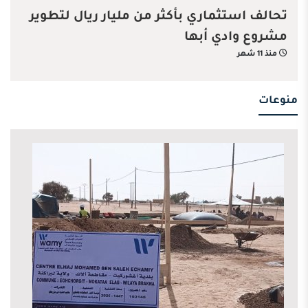
تحالف استثماري بأكثر من مليار ريال لتطوير
مشروع وادي أبها
منذ 11 شهر
منوعات