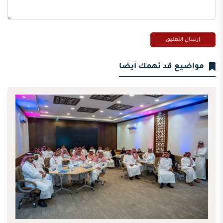
مواضيع قد تهمك أيضا