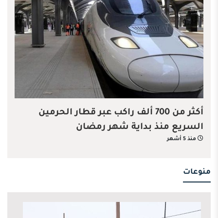
أكثر من 700 ألف راكب عبر قطار الحرمين
السريع منذ بداية شهر رمضان
منذ 5 أشهر
منوعات