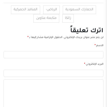
الجمارك السعودية
الرياض-
المنافذ الجمركية
زاتكا
متابعة-عناوين
اترك تعليقاً
لن يتم نشر عنوان بريدك الإلكتروني.
الحقول الإلزامية مشار إليها بـ
*
الاسم
*
البريد الإلكتروني
*