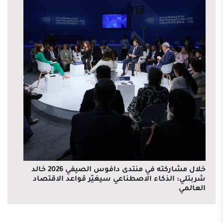
خلال مشاركته في منتدى دافوس الصيفي 2026 خالد
شربتلي: الذكاء الاصطناعي سيغيّر قواعد الاقتصاد
العالمي