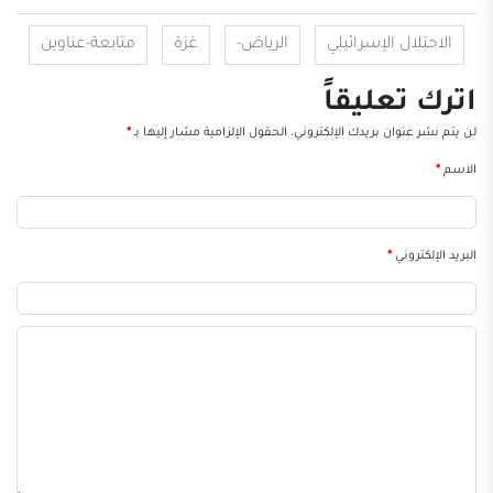
الاحتلال الإسرائيلي
الرياض-
غزة
متابعة-عناوين
اترك تعليقاً
لن يتم نشر عنوان بريدك الإلكتروني.
الحقول الإلزامية مشار إليها بـ
*
الاسم
*
البريد الإلكتروني
*