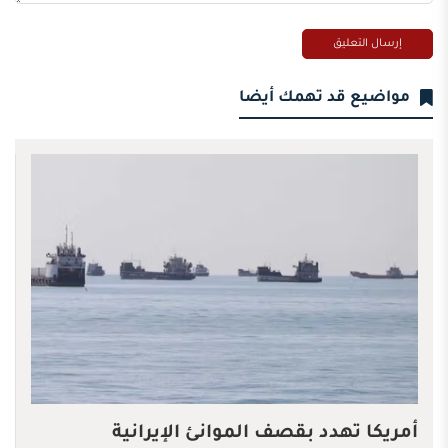
مواضيع قد تهمك أيضا
أمريكا تهدد بقصف الموانئ الإيرانية