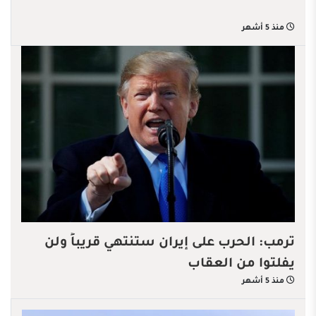
منذ 5 أشهر
ترمب: الحرب على إيران ستنتهي قريباً ولن
يفلتوا من العقاب
منذ 5 أشهر