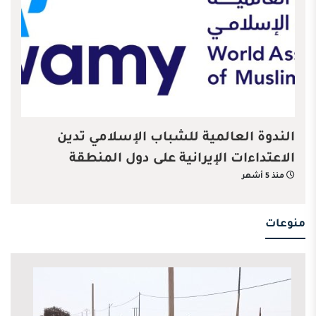
الندوة العالمية للشباب الإسلامي تدين
الاعتداءات الإيرانية على دول المنطقة
منذ 5 أشهر
منوعات