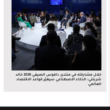
خلال مشاركته في منتدى دافوس الصيفي 2026 خالد
شربتلي: الذكاء الاصطناعي سيغيّر قواعد الاقتصاد
العالمي