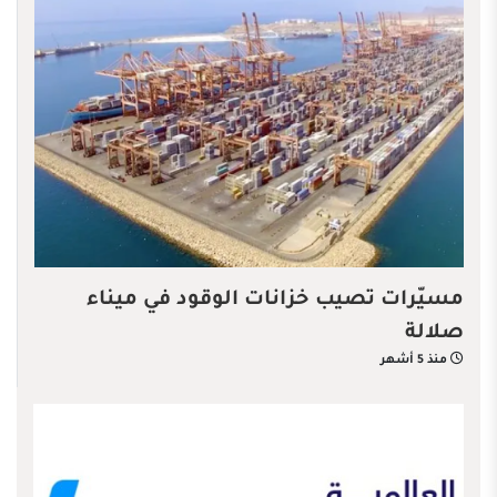
مسيّرات تصيب خزانات الوقود في ميناء
صلالة
منذ 5 أشهر