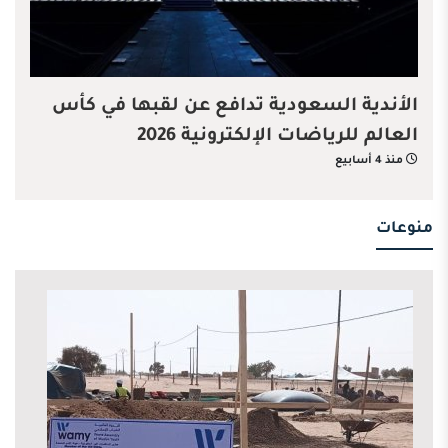
الأندية السعودية تدافع عن لقبها في كأس
العالم للرياضات الإلكترونية 2026
منذ 4 أسابيع
منوعات