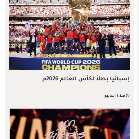
إسبانيا بطلاً لكأس العالم 2026م
منذ 3 أسابيع