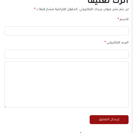
اترك تعليقاً
لن يتم نشر عنوان بريدك الإلكتروني.
الحقول الإلزامية مشار إليها بـ
*
الاسم
*
البريد الإلكتروني
*