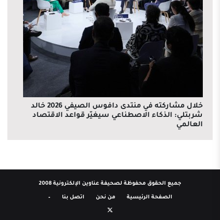
خلال مشاركته في منتدى دافوس الصيفي 2026 خالد
شربتلي: الذكاء الاصطناعي سيغيّر قواعد الاقتصاد
العالمي
جميع الحقوق محفوظة لصحيفة عناوين الإلكترونية 2008
الصفحة الرئيسية
من نحن
اتصل بنا
–