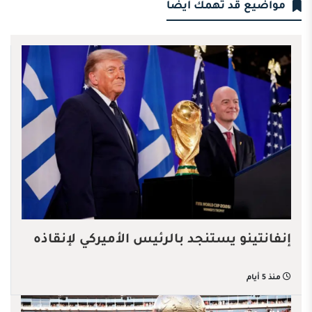
مواضيع قد تهمك أيضا
إنفانتينو يستنجد بالرئيس الأميركي لإنقاذه
منذ 5 أيام