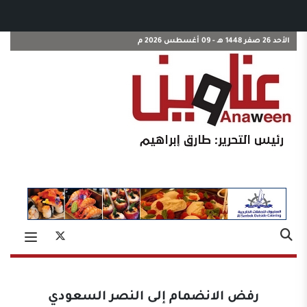
الأحد 26 صفر 1448 هـ - 09 أغسطس 2026 م
رفض الانضمام إلى النصر السعودي