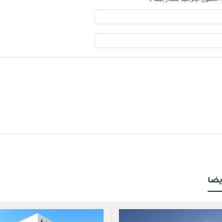
الحقول الإلزامية مشار إليها بـ
*
يضا