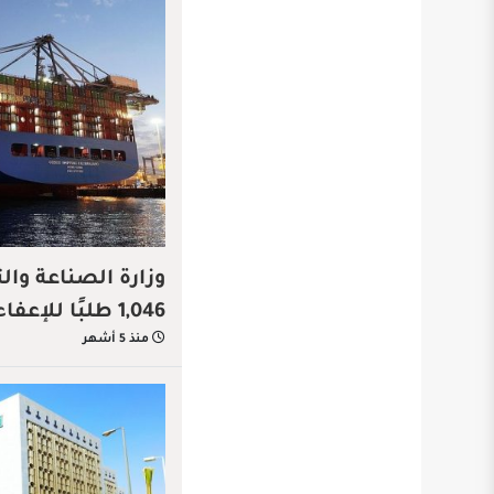
وزارة الصناعة وال
1,046 طلبًا للإعفاء الجمركي خلال شهر
منذ 5 أشهر