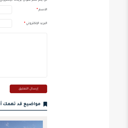
لن يتم نشر عنوان بريدك الإلكتروني.
الاسم
*
البريد الإلكتروني
*
مواضيع قد تهمك أ