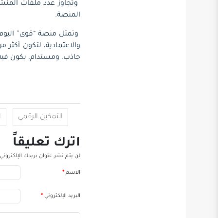
المنصة.
وتمثل منصة “قوى” اليوم 
جاذب، ومستدام، يكون فيه 
التمكين الرقمي
ا
اترك تعليقاً
لن يتم نشر عنوان بريدك الإلكتروني.
الاسم
*
البريد الإلكتروني
*