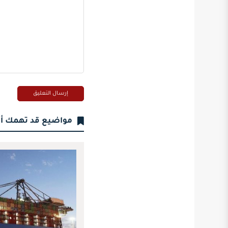
مواضيع قد تهمك أ