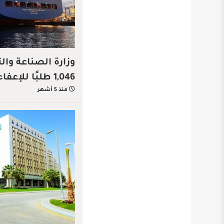
وزارة الصناعة وال
1,046 طلبًا للإعفاء الجمركي خلال شهر
منذ 5 أشهر