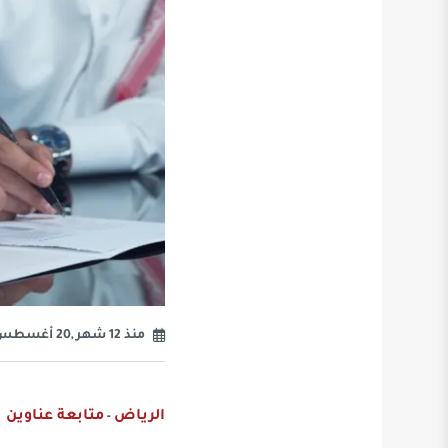
منذ 12 شهر ,20 أغسطس 2025
الرياض
متابعة عناوين
-