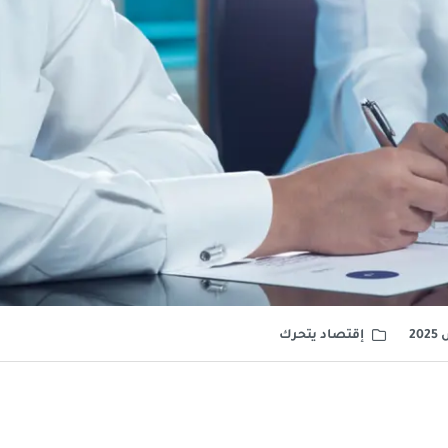
إقتصاد يتحرك