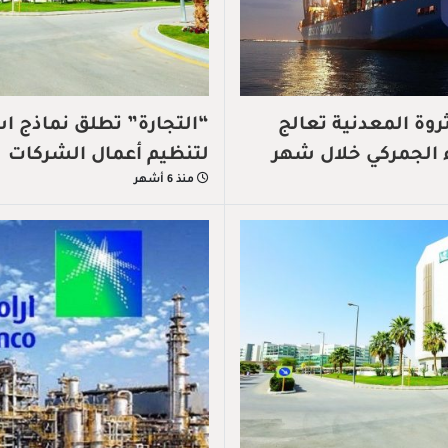
ثروة المعدنية تعالج
“التجارة” تطلق نماذج ا
لتنظيم أعمال الشركات
منذ 6 أشهر