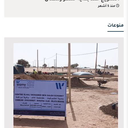
منذ 5 أشهر
منوعات