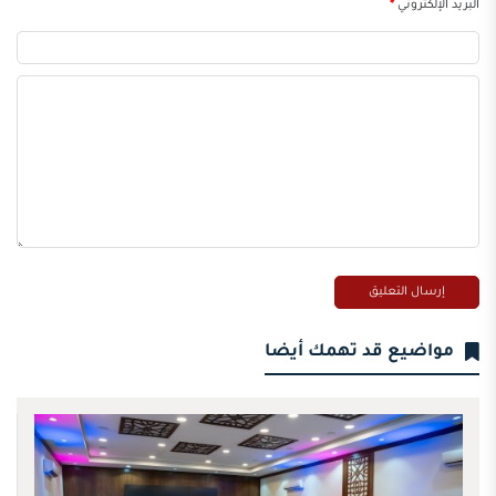
البريد الإلكتروني
*
مواضيع قد تهمك أيضا