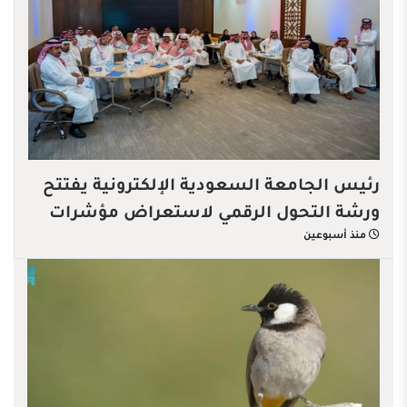
رئيس الجامعة السعودية الإلكترونية يفتتح
ورشة التحول الرقمي لاستعراض مؤشرات
منذ أسبوعين
الأداء الرقمية