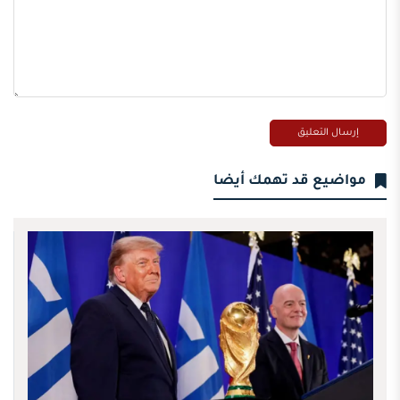
مواضيع قد تهمك أيضا