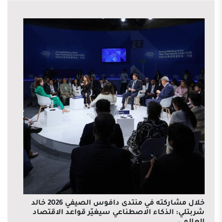
خلال مشاركته في منتدى دافوس الصيفي 2026 خالد
شربتلي: الذكاء الاصطناعي سيغيّر قواعد الاقتصاد