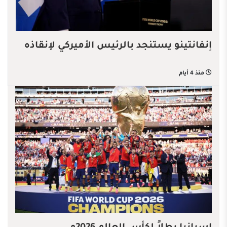
إنفانتينو يستنجد بالرئيس الأميركي لإنقاذه
منذ 4 أيام