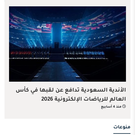
الأندية السعودية تدافع عن لقبها في كأس
العالم للرياضات الإلكترونية 2026
منذ 4 أسابيع
منوعات