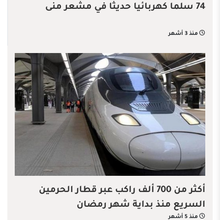
74 سلما كهربائيا حديثا في مشعر منى
منذ 3 أشهر
أكثر من 700 ألف راكب عبر قطار الحرمين
السريع منذ بداية شهر رمضان
منذ 5 أشهر