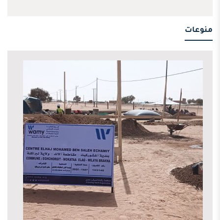
منوعات