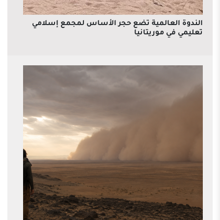
الندوة العالمية تضع حجر الأساس لمجمع إسلامي
تعليمي في موريتانيا