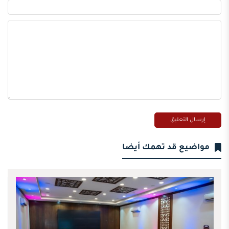
مواضيع قد تهمك أيضا