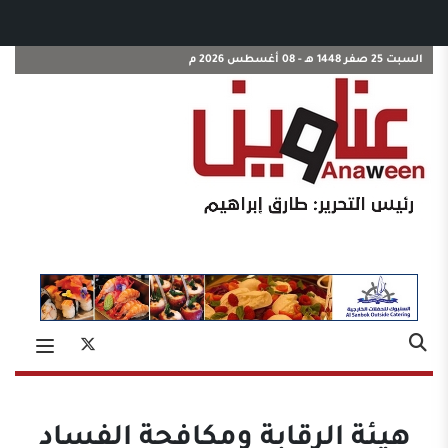
السبت 25 صفر 1448 هـ - 08 أغسطس 2026 م
هيئة الرقابة ومكافحة الفساد