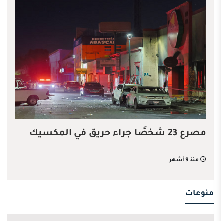
مصرع 23 شخصًا جراء حريق في المكسيك
منذ 9 أشهر
منوعات