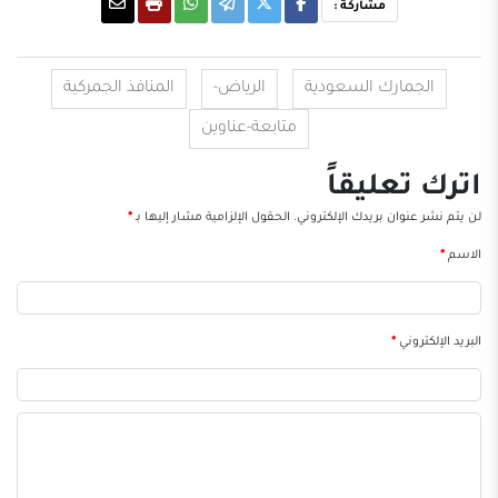
مشاركة :
الجمارك السعودية
الرياض-
المنافذ الجمركية
متابعة-عناوين
اترك تعليقاً
لن يتم نشر عنوان بريدك الإلكتروني.
الحقول الإلزامية مشار إليها بـ
*
الاسم
*
البريد الإلكتروني
*