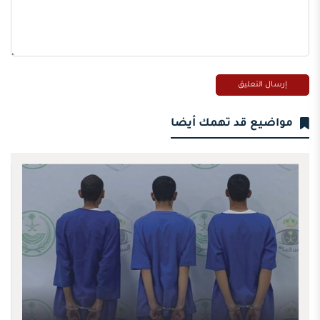
مواضيع قد تهمك أيضا