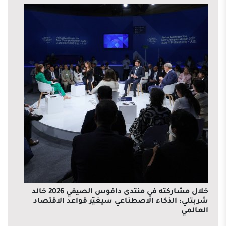
خلال مشاركته في منتدى دافوس الصيفي 2026 خالد
شربتلي: الذكاء الاصطناعي سيغيّر قواعد الاقتصاد
العالمي