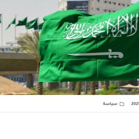
سياسة