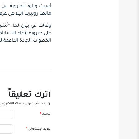
أعربت وزارة الخارجية عن 
مالطا روبيرت أبيلا عن عز
وقالت في بيان لها: “تُشي
على ضرورة إنهاء المعانا
الخطوات الجادة الداعمة ل
اترك تعليقاً
لن يتم نشر عنوان بريدك الإلكتروني.
الاسم
*
البريد الإلكتروني
*