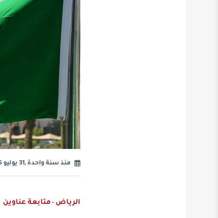
منذ سنة واحدة ,31 يوليو 2025
الرياض
متابعة عناوين
-