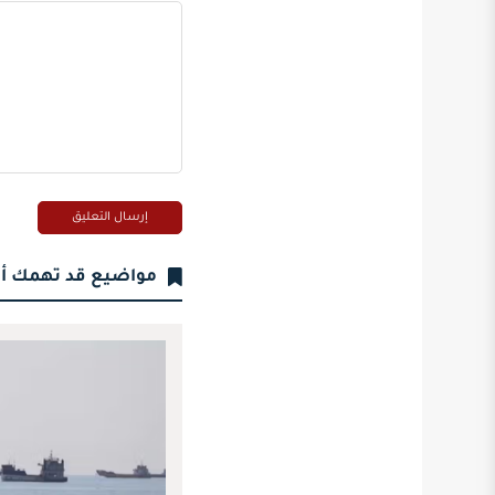
مواضيع قد تهمك أ