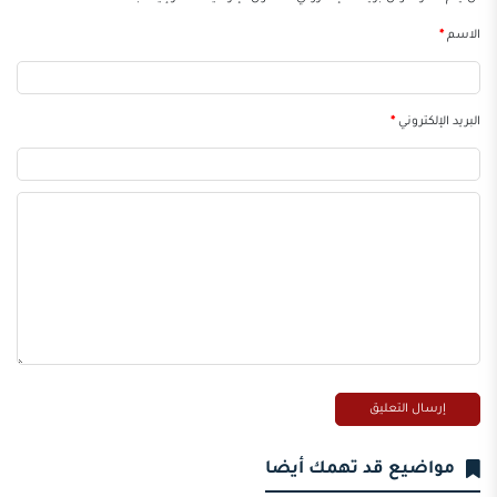
الاسم
*
البريد الإلكتروني
*
مواضيع قد تهمك أيضا