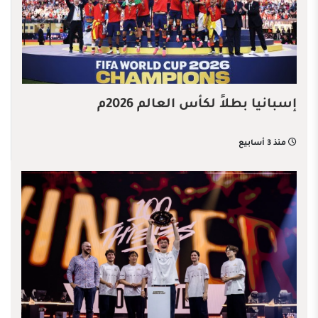
إسبانيا بطلاً لكأس العالم 2026م
منذ 3 أسابيع