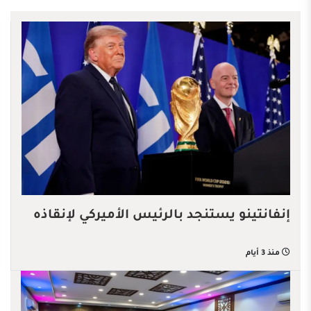
إنفانتينو يستنجد بالرئيس الأميركي لإنقاذه
منذ 3 أيام