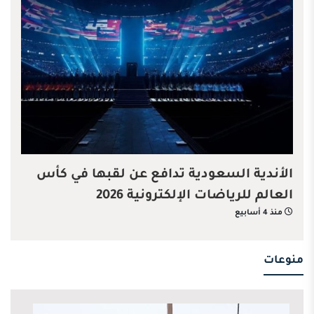
الأندية السعودية تدافع عن لقبها في كأس
العالم للرياضات الإلكترونية 2026
منذ 4 أسابيع
منوعات