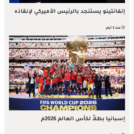
إنفانتينو يستنجد بالرئيس الأميركي لإنقاذه
منذ 3 أيام
إسبانيا بطلاً لكأس العالم 2026م