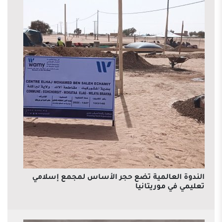
الندوة العالمية تضع حجر الأساس لمجمع إسلامي
تعليمي في موريتانيا