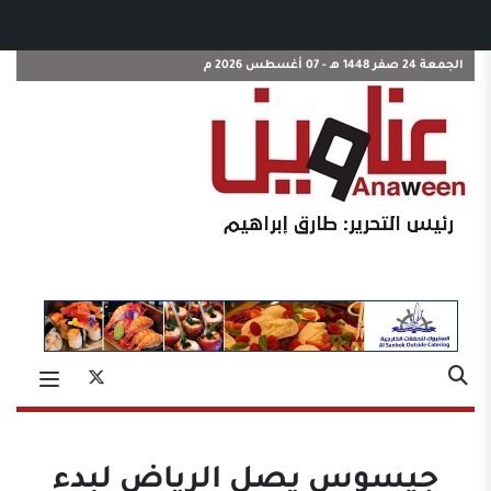
الجمعة 24 صفر 1448 هـ - 07 أغسطس 2026 م
جيسوس يصل الرياض لبدء