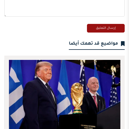
مواضيع قد تهمك أيضا