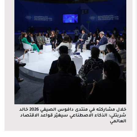
خلال مشاركته في منتدى دافوس الصيفي 2026 خالد
شربتلي: الذكاء الاصطناعي سيغيّر قواعد الاقتصاد
العالمي