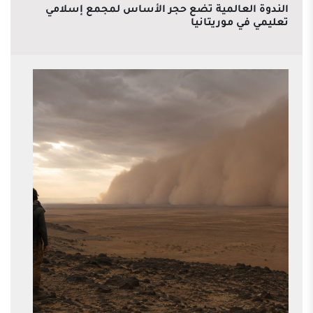
الندوة العالمية تضع حجر الأساس لمجمع إسلامي
تعليمي في موريتانيا