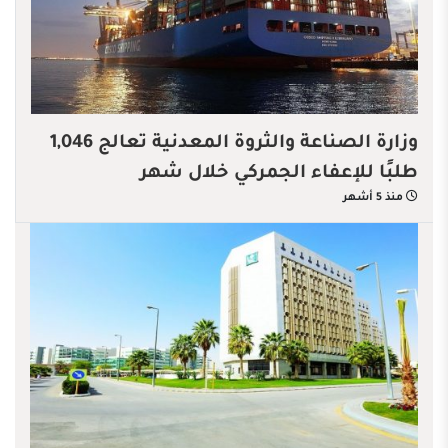
وزارة الصناعة والثروة المعدنية تعالج 1,046
طلبًا للإعفاء الجمركي خلال شهر
منذ 5 أشهر