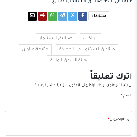
عليها في لائحة صناديق الاستثمار العقاري.
مشاركة :
الرياض-
صناديق الاستثمار
صناديق الاستثمار في المملكة
متابعة-عناوين
هيئة السوق المالية
اترك تعليقاً
لن يتم نشر عنوان بريدك الإلكتروني.
الحقول الإلزامية مشار إليها بـ
*
الاسم
*
البريد الإلكتروني
*