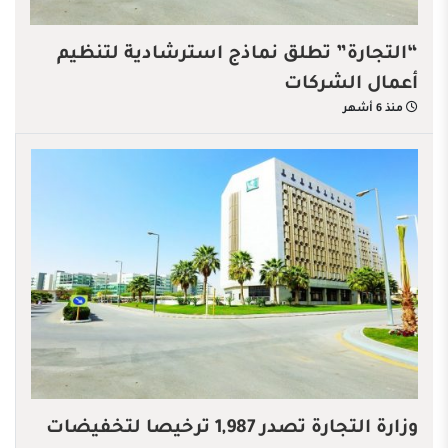
“التجارة” تطلق نماذج استرشادية لتنظيم
أعمال الشركات
منذ 6 أشهر
وزارة التجارة تصدر 1,987 ترخيصا لتخفيضات