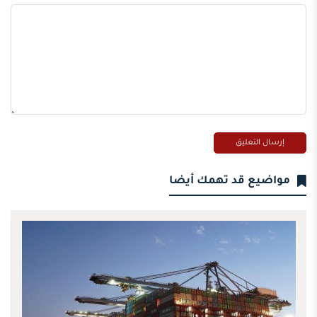
مواضيع قد تهمك أيضا