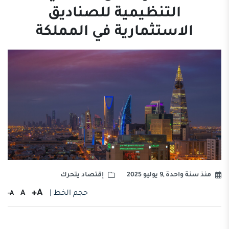
التنظيمية للصناديق
الاستثمارية في المملكة
منذ سنة واحدة ,9 يوليو 2025
إقتصاد يتحرك
A+
حجم الخط |
A
A-