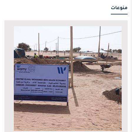
منوعات