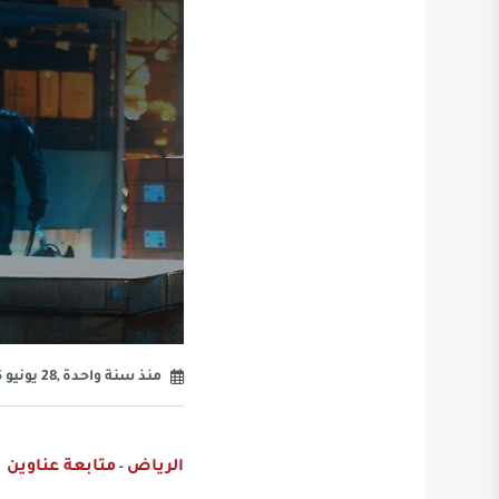
منذ سنة واحدة ,28 يونيو 2025
الرياض
متابعة عناوين
-