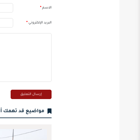
الاسم
*
البريد الإلكتروني
*
مواضيع قد تهمك أ