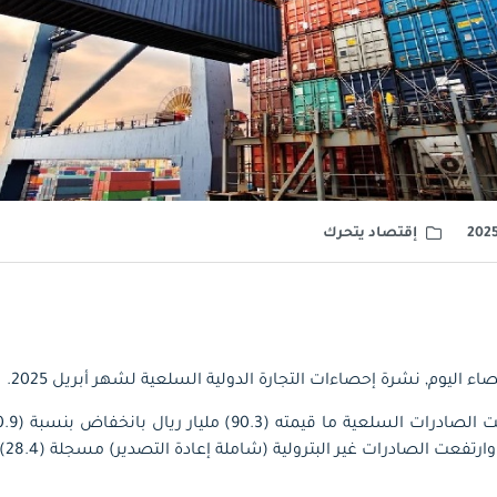
إقتصاد يتحرك
ء اليوم, نشرة إحصاءات التجارة الدولية السلعية لشهر أبريل 2025.