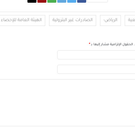
عية
الرياض-
الصادرات غير البترولية
الهيئة العامة للإحصاء
الحقول الإلزامية مشار إليها بـ
*