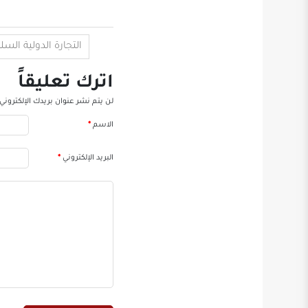
التجارة الدولية السل
اترك تعليقاً
لن يتم نشر عنوان بريدك الإلكتروني.
الاسم
*
البريد الإلكتروني
*