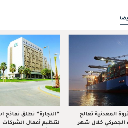
يضا
ثروة المعدنية تعالج
“التجارة” تطلق نماذج ا
لتنظيم أعمال الشركات