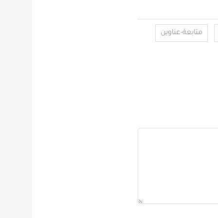
متابعة-عناوين