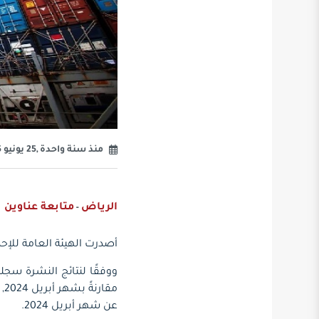
منذ سنة واحدة ,25 يونيو 2025
الرياض
متابعة عناوين
-
أصدرت الهيئة العامة للإحصا
عن شهر أبريل 2024.