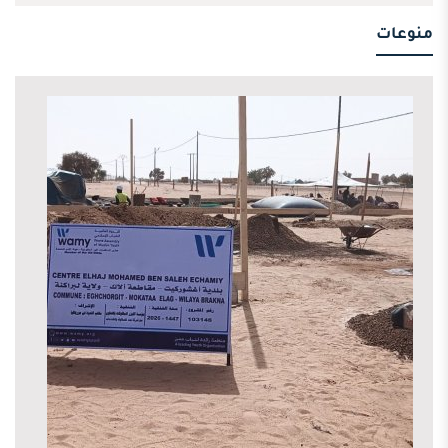
منوعات