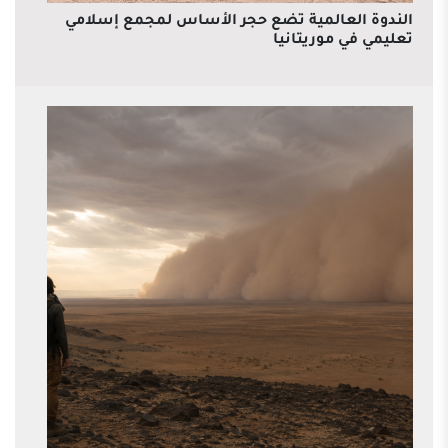
الندوة العالمية تضع حجر الأساس لمجمع إسلامي
تعليمي في موريتانيا