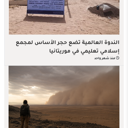
الندوة العالمية تضع حجر الأساس لمجمع
إسلامي تعليمي في موريتانيا
منذ شهر واحد