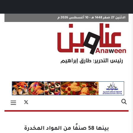
الاثنين 27 صفر 1448 هـ - 10 أغسطس 2026 م
بينها 58 صنفًا من المواد المخدرة