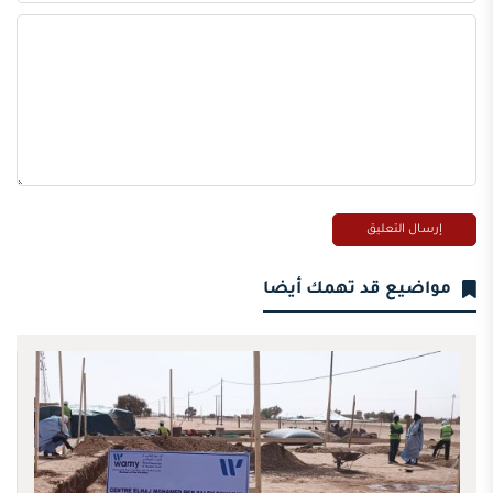
مواضيع قد تهمك أيضا