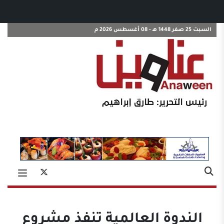
السبت 25 صفر 1448 هـ - 08 أغسطس 2026 م
الندوة العالمية تنفذ مشروع