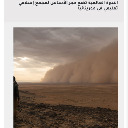
الندوة العالمية تضع حجر الأساس لمجمع إسلامي
تعليمي في موريتانيا