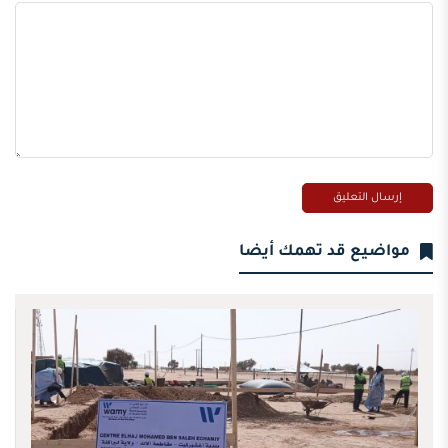
مواضيع قد تهمك أيضا