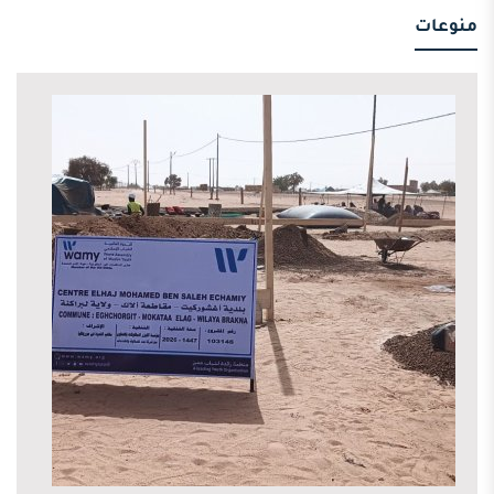
منوعات