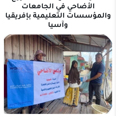
الأضاحي في الجامعات
والمؤسسات التعليمية بإفريقيا
وآسيا