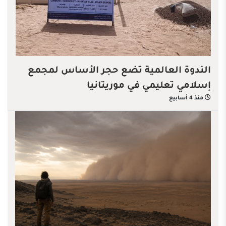
الندوة العالمية تضع حجر الأساس لمجمع
إسلامي تعليمي في موريتانيا
منذ 4 أسابيع