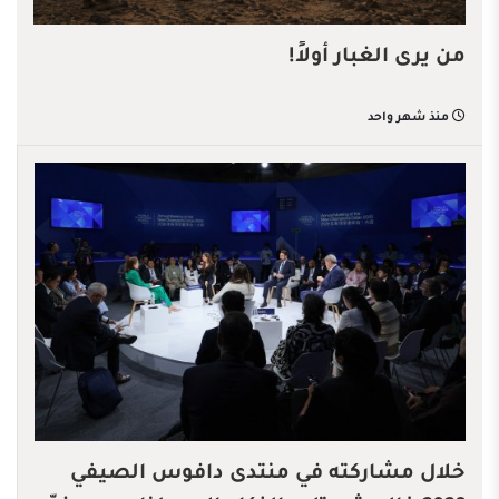
من يرى الغبار أولاً!
منذ شهر واحد
خلال مشاركته في منتدى دافوس الصيفي