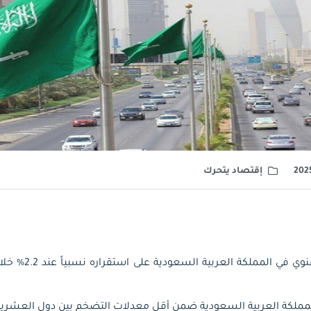
إقتصاد يتحرك
مملكة العربية السعودية ضمن أقل معدلات التضخم بين دول العشرين