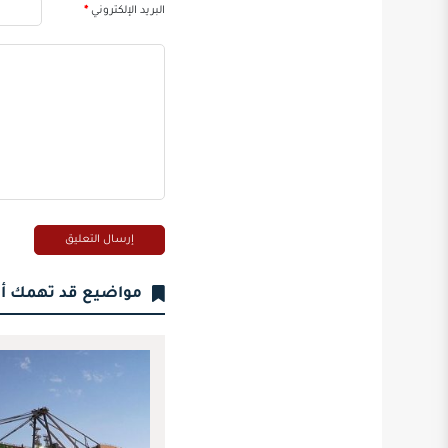
البريد الإلكتروني
*
مواضيع قد تهمك أ