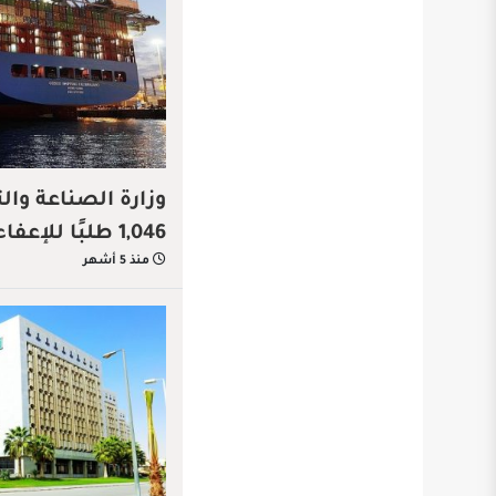
وزارة الصناعة وال
1,046 طلبًا للإعفاء الجمركي خلال شهر
منذ 5 أشهر