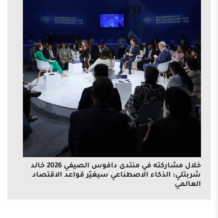
خلال مشاركته في منتدى دافوس الصيفي 2026 خالد
شربتلي: الذكاء الاصطناعي سيغيّر قواعد الاقتصاد
العالمي