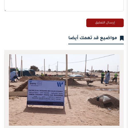
مواضيع قد تهمك أيضا