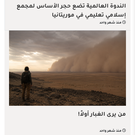
الندوة العالمية تضع حجر الأساس لمجمع
إسلامي تعليمي في موريتانيا
منذ شهر واحد
من يرى الغبار أولاً!
منذ شهر واحد