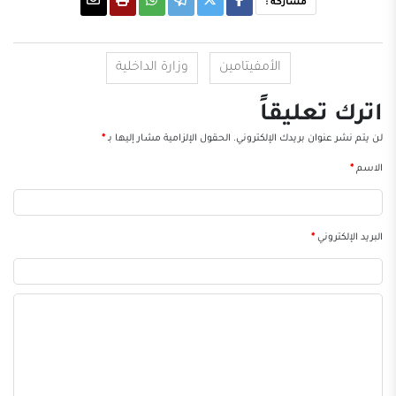
مشاركة :
الأمفيتامين
وزارة الداخلية
اترك تعليقاً
لن يتم نشر عنوان بريدك الإلكتروني.
الحقول الإلزامية مشار إليها بـ
*
الاسم
*
البريد الإلكتروني
*