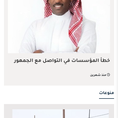
خطأ المؤسسات في التواصل مع الجمهور
منذ شهرين
منوعات