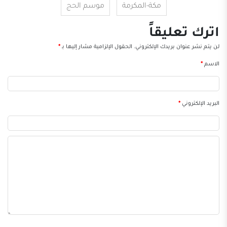
مكة-المكرمة
موسم الحج
اترك تعليقاً
لن يتم نشر عنوان بريدك الإلكتروني.
الحقول الإلزامية مشار إليها بـ
*
الاسم
*
البريد الإلكتروني
*