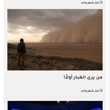
منذ شهر واحد
من يرى الغبار أولاً!
منذ شهر واحد