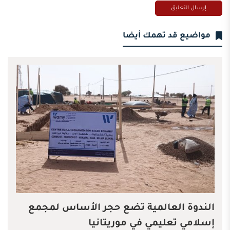
مواضيع قد تهمك أيضا
الندوة العالمية تضع حجر الأساس لمجمع
إسلامي تعليمي في موريتانيا