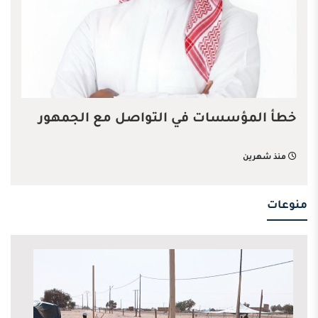
خطأ المؤسسات في التواصل مع الجمهور
منذ شهرين
منوعات