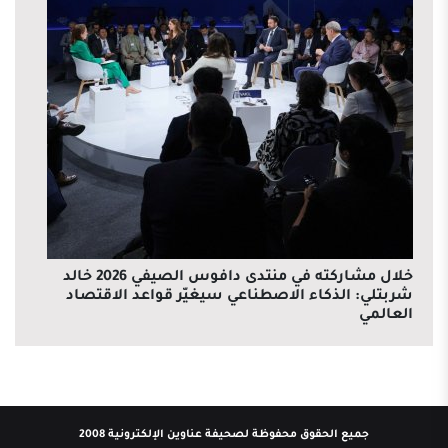
خلال مشاركته في منتدى دافوس الصيفي 2026 خالد
شربتلي: الذكاء الاصطناعي سيغيّر قواعد الاقتصاد
العالمي
جميع الحقوق محفوظة لصحيفة عناوين الإلكترونية 2008