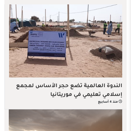
الندوة العالمية تضع حجر الأساس لمجمع
إسلامي تعليمي في موريتانيا
منذ 4 أسابيع