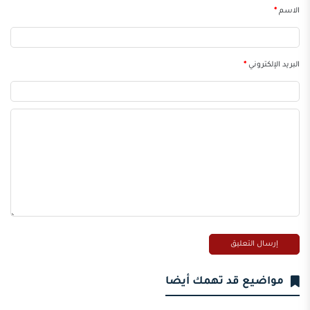
الاسم
*
البريد الإلكتروني
*
مواضيع قد تهمك أيضا