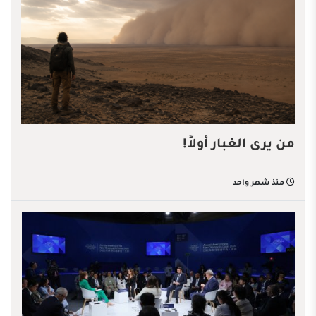
من يرى الغبار أولاً!
منذ شهر واحد