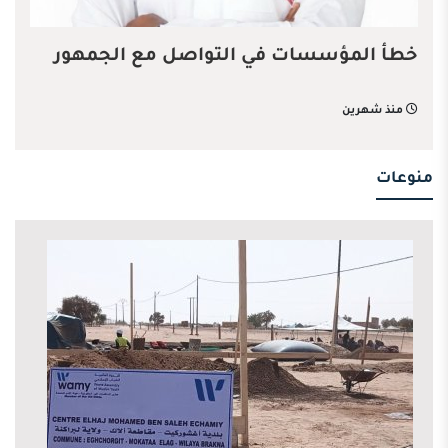
خطأ المؤسسات في التواصل مع الجمهور
منذ شهرين
منوعات