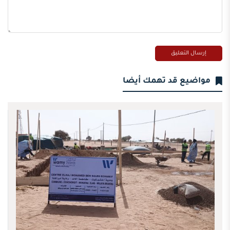
مواضيع قد تهمك أيضا