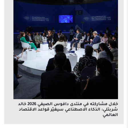
خلال مشاركته في منتدى دافوس الصيفي 2026 خالد
شربتلي: الذكاء الاصطناعي سيغيّر قواعد الاقتصاد
العالمي