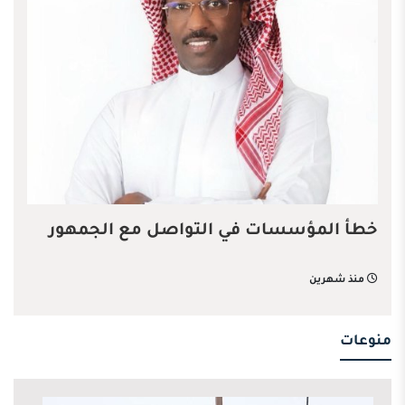
خطأ المؤسسات في التواصل مع الجمهور
منذ شهرين
منوعات