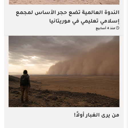
الندوة العالمية تضع حجر الأساس لمجمع
إسلامي تعليمي في موريتانيا
منذ 4 أسابيع
من يرى الغبار أولاً!