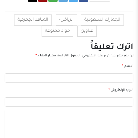
الجمارك السعودية
الرياض-
المنافذ الجمركية
عناوين
مواد ممنوعة
اترك تعليقاً
لن يتم نشر عنوان بريدك الإلكتروني.
الحقول الإلزامية مشار إليها بـ
*
الاسم
*
البريد الإلكتروني
*