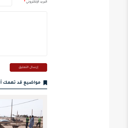
البريد الإلكتروني
*
مواضيع قد تهمك أ