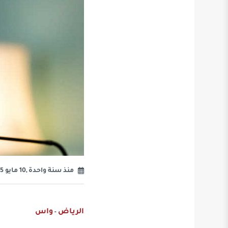
منذ سنة واحدة ,10 مايو 2025
الرياض
واس
-