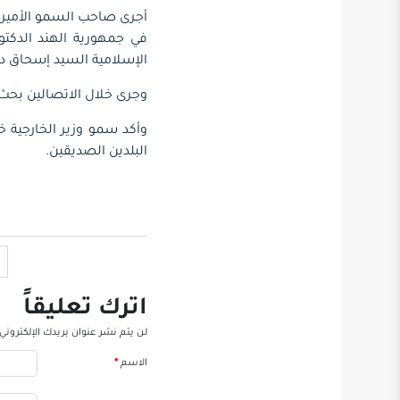
أجرى صاحب السمو الأمير في
في جمهورية الهند الدكتو
الإسلامية السيد إسحاق دا
وجرى خلال الاتصالين بحث 
وأكد سمو وزير الخارجية خ
البلدين الصديقين.
اترك تعليقاً
لن يتم نشر عنوان بريدك الإلكتروني.
الاسم
*