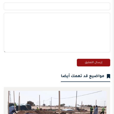
مواضيع قد تهمك أيضا