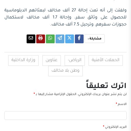
ولفتت إلى أنه تمت إحالة 27 ألف مخالف لبعثاتهم الدبلوماسية
للحصول على وثائق سفر، وإحالة 1.7 ألف مخالف لاستكمال
حجوزات سفرهم، وترحيل 7.5 ألف مخالف.
مشاركة :
الحملات الأمنية
الرياض-
عناوين
وزارة الداخلية
وطن بلا مخالف
اترك تعليقاً
لن يتم نشر عنوان بريدك الإلكتروني.
الحقول الإلزامية مشار إليها بـ
*
الاسم
*
البريد الإلكتروني
*