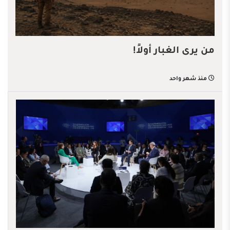
من يرى الغبار أولاً!
منذ شهر واحد