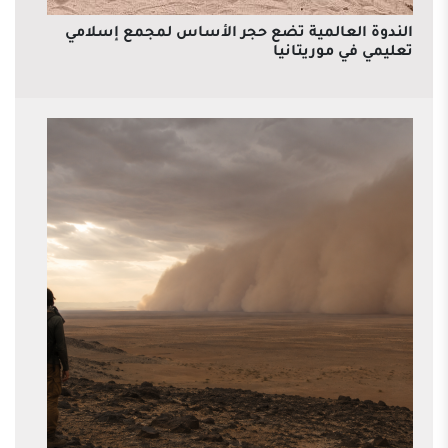
الندوة العالمية تضع حجر الأساس لمجمع إسلامي
تعليمي في موريتانيا