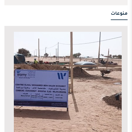
منوعات