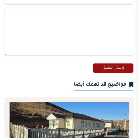
مواضيع قد تهمك أيضا