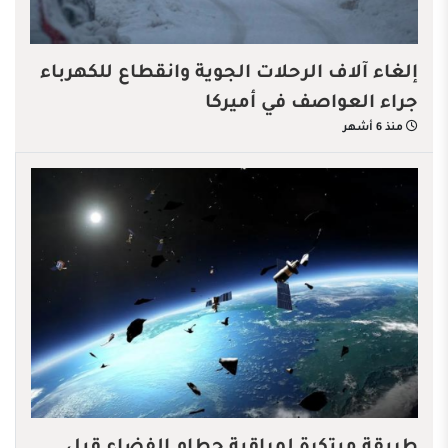
إلغاء آلاف الرحلات الجوية وانقطاع للكهرباء
جراء العواصف في أميركا
منذ 6 أشهر