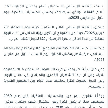
يستعد العالم الإسلامي، لاستقبال شهر رمضان المبارك لهذا
العام 1446هـ، والذي سيصادف بحسب الحسابات الفلكية، يوم
الأول من مارس 2025م.
ويتحرى العالم الإسلامي هلال الشهر الكريم يوم الجمعة “28
فبراير 2025″، حيث من المتوقع أن تكون رؤية الهلال في ذلك اليوم
ممكنة من عدة أماكن بالكرة الأرضية، وفقا لمركز الفلك الدولي.
وبحسب الحسابات الفلكية، من المتوقع إعلان معظم دول العالم
الإسلامي غرة شهر رمضان المبارك يوم السبت “الأول من مارس
2025”.
وفي حال بدأ شهر رمضان في ذلك اليوم، فستكون هناك مفارقة
نادرة، وهي أن يبدأ الشهران القمري والميلادي في نفس اليوم،
وهي نادرة الحدوث نظرا لاختلاف عدد الأيام بين الشهور القمرية
والميلادية.
ووفقًا لتقويم الميلادي، والحسابات الفلكية، فإن عام 2030
سيشهد حدثا لا يتكرر كثيرا وهو استقبال شهر رمضان مرتين،