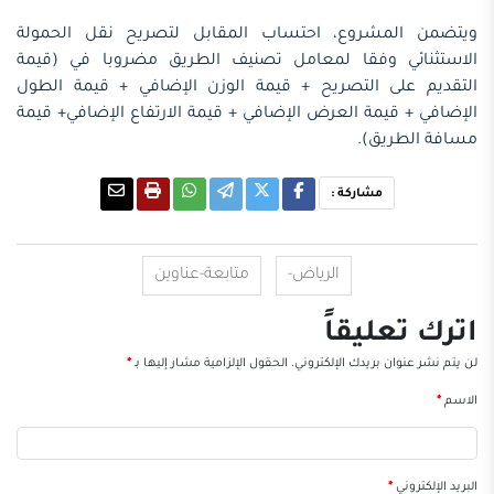
ويتضمن المشروع، احتساب المقابل لتصريح نقل الحمولة
الاستثنائي وفقا لمعامل تصنيف الطريق مضروبا في (قيمة
التقديم على التصريح + قيمة الوزن الإضافي + قيمة الطول
الإضافي + قيمة العرض الإضافي + قيمة الارتفاع الإضافي+ قيمة
مسافة الطريق).
مشاركة :
الرياض-
متابعة-عناوين
اترك تعليقاً
لن يتم نشر عنوان بريدك الإلكتروني.
الحقول الإلزامية مشار إليها بـ
*
الاسم
*
البريد الإلكتروني
*