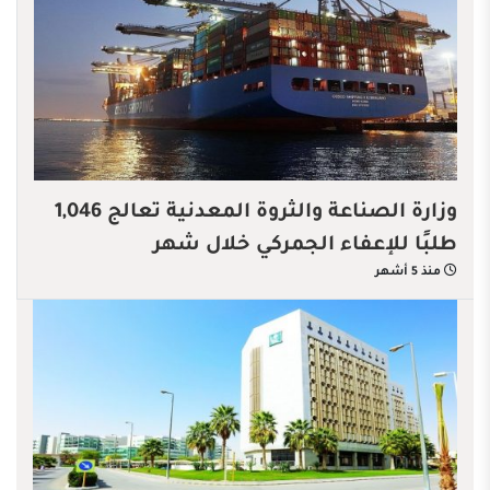
وزارة الصناعة والثروة المعدنية تعالج 1,046
طلبًا للإعفاء الجمركي خلال شهر
منذ 5 أشهر