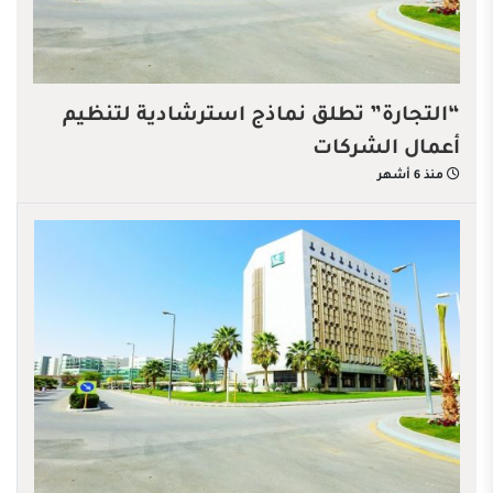
“التجارة” تطلق نماذج استرشادية لتنظيم
أعمال الشركات
منذ 6 أشهر