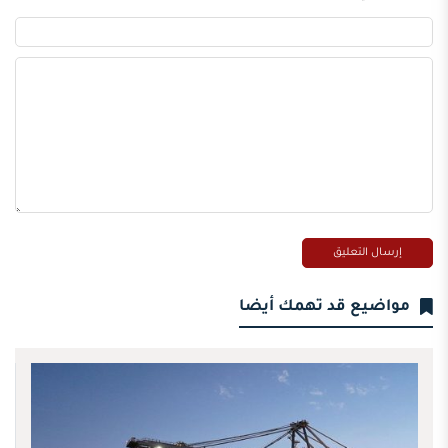
مواضيع قد تهمك أيضا