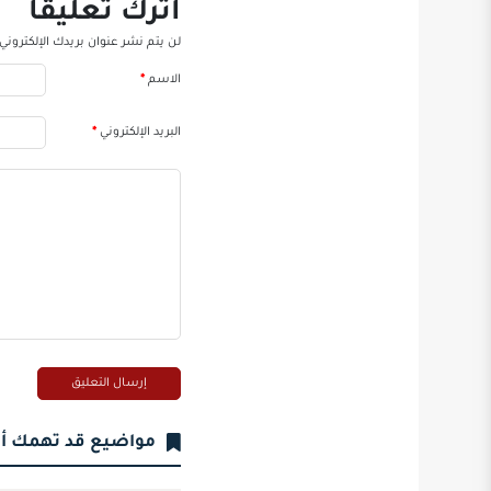
اترك تعليقاً
لن يتم نشر عنوان بريدك الإلكتروني.
الاسم
*
البريد الإلكتروني
*
مواضيع قد تهمك أ