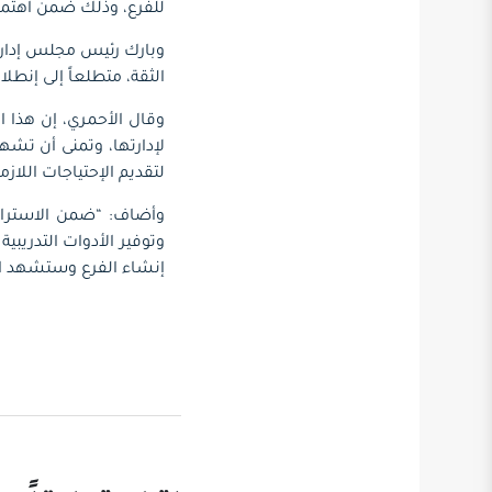
للفرع، وذلك ضمن اهتمام
وبارك رئيس مجلس إدارة 
الثقة، متطلعاً إلى إنطلا
وقال الأحمري، إن هذا ال
لإدارتها، وتمنى أن تشه
لتقديم الإحتياجات اللازمة
وأضاف: “ضمن الاستراتيج
وتوفير الأدوات التدريب
إنشاء الفرع وستشهد الأ