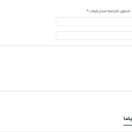
الحقول الإلزامية مشار إليها بـ
*
يضا