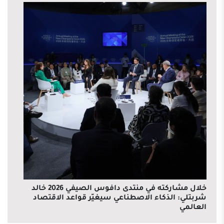
خلال مشاركته في منتدى دافوس الصيفي 2026 خالد
شربتلي: الذكاء الاصطناعي سيغيّر قواعد الاقتصاد
العالمي