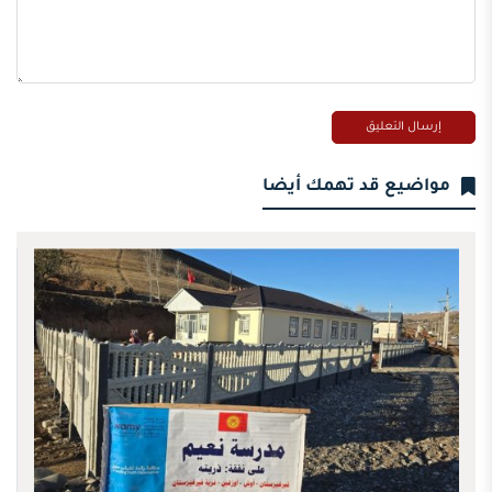
مواضيع قد تهمك أيضا