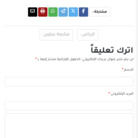
مشاركة :
الرياض-
متابعة-عناوين
اترك تعليقاً
لن يتم نشر عنوان بريدك الإلكتروني.
الحقول الإلزامية مشار إليها بـ
*
الاسم
*
البريد الإلكتروني
*