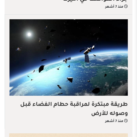
منذ 7 أشهر
طريقة مبتكرة لمراقبة حطام الفضاء قبل
وصوله للأرض
منذ 7 أشهر