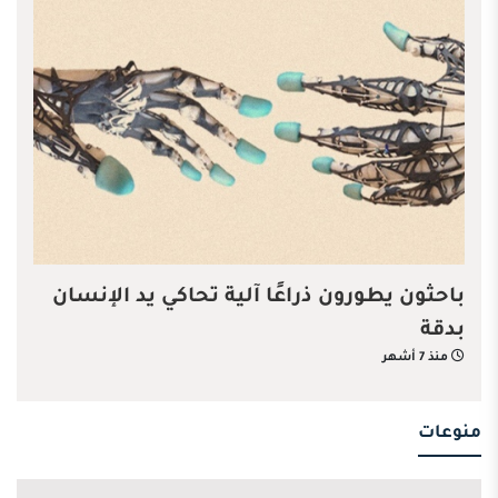
باحثون يطورون ذراعًا آلية تحاكي يد الإنسان
بدقة
منذ 7 أشهر
منوعات