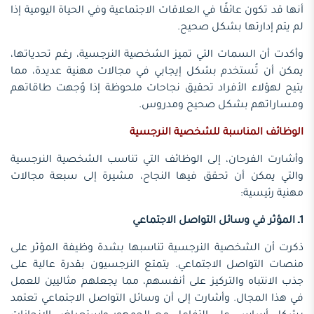
أنها قد تكون عائقًا في العلاقات الاجتماعية وفي الحياة اليومية إذا
لم يتم إدارتها بشكل صحيح.
وأكدت أن السمات التي تميز الشخصية النرجسية، رغم تحدياتها،
يمكن أن تُستخدم بشكل إيجابي في مجالات مهنية عديدة، مما
يتيح لهؤلاء الأفراد تحقيق نجاحات ملحوظة إذا وُجهت طاقاتهم
ومساراتهم بشكل صحيح ومدروس.
الوظائف المناسبة للشخصية النرجسية
وأشارت الفرحان، إلى الوظائف التي تناسب الشخصية النرجسية
والتي يمكن أن تحقق فيها النجاح، مشيرة إلى سبعة مجالات
مهنية رئيسية:
1ـ المؤثر في وسائل التواصل الاجتماعي
ذكرت أن الشخصية النرجسية تناسبها بشدة وظيفة المؤثر على
منصات التواصل الاجتماعي. يتمتع النرجسيون بقدرة عالية على
جذب الانتباه والتركيز على أنفسهم، مما يجعلهم مثاليين للعمل
في هذا المجال. وأشارت إلى أن وسائل التواصل الاجتماعي تعتمد