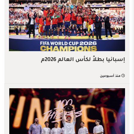
إسبانيا بطلاً لكأس العالم 2026م
منذ أسبوعين