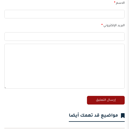
الاسم
*
البريد الإلكتروني
*
مواضيع قد تهمك أيضا