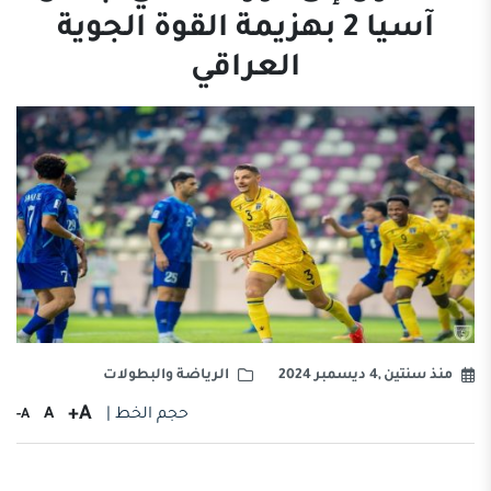
آسيا 2 بهزيمة القوة الجوية
العراقي
منذ سنتين ,4 ديسمبر 2024
الرياضة والبطولات
A+
حجم الخط |
A
A-