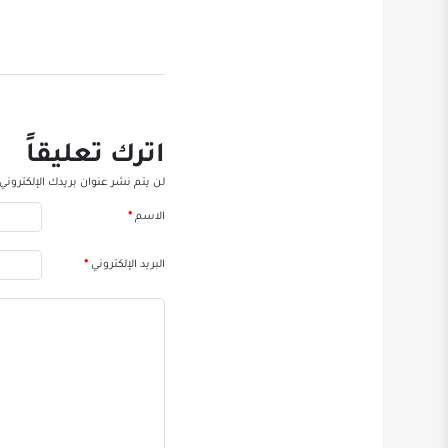
اترك تعليقاً
لن يتم نشر عنوان بريدك الإلكتروني.
الاسم
*
البريد الإلكتروني
*