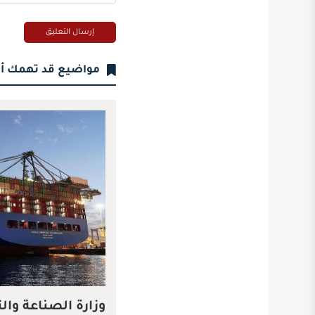
مواضيع قد تهمك أ
وزارة الصناعة وال