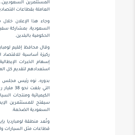
العاملة بقطاعات اقتصادية
الحكومية بالبلدين.
ركيزة أساسية للاقتصاد ال
إسهام الخبرات الإيطالية
استعدادهم لتقديم كل ال
بدوره، نوه رئيس مجلس الأ
التي بلغت
الكيميائية ومنتجات السيا
سيفتح للمستثمرين الإيطا
السعودية الضخمة.
وتُعد منطقة لومبارديا بإ
قطاعات مثل السيارات والفض