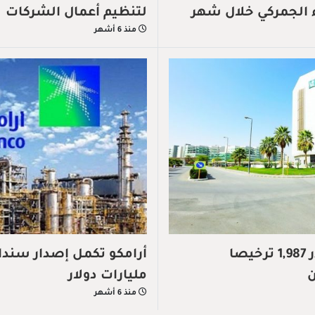
لتنظيم أعمال الشركات
منذ 6 أشهر
وزارة التجارة تصدر 1,987 ترخيصا
مليارات دولار
منذ 6 أشهر