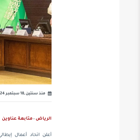
منذ سنتين ,18 سبتمبر 2024
الرياض
متابعة عناوين
-