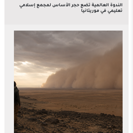
الندوة العالمية تضع حجر الأساس لمجمع إسلامي
تعليمي في موريتانيا