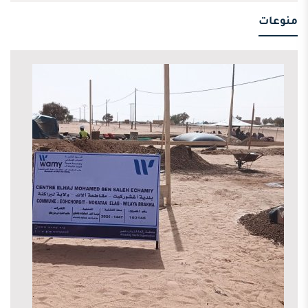
منوعات