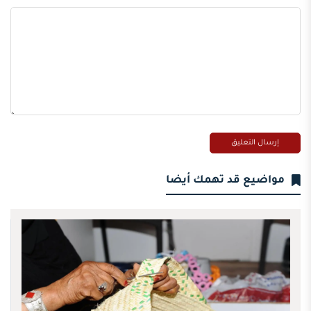
مواضيع قد تهمك أيضا