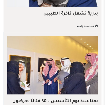
بدرية تشعل ذاكرة الطيبين
منذ سنة واحدة
بمناسبة يوم التأسيس.. 30 فنانًا يعرضون