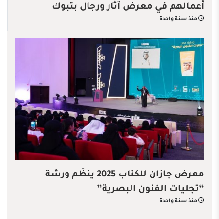
أعمالهم في معرض آثار ورجال بتبوك
منذ سنة واحدة
معرض جازان للكتاب 2025 ينظّم ورشة
“تجليات الفنون البصرية”
منذ سنة واحدة