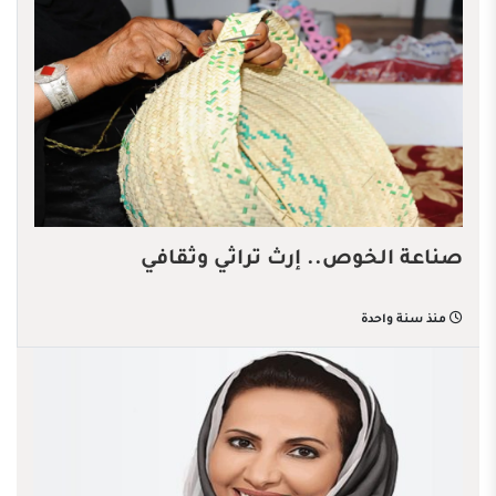
صناعة الخوص.. إرث تراثي وثقافي
منذ سنة واحدة