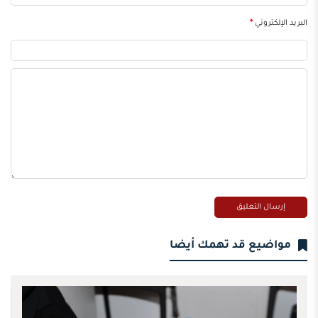
البريد الإلكتروني
*
مواضيع قد تهمك أيضا