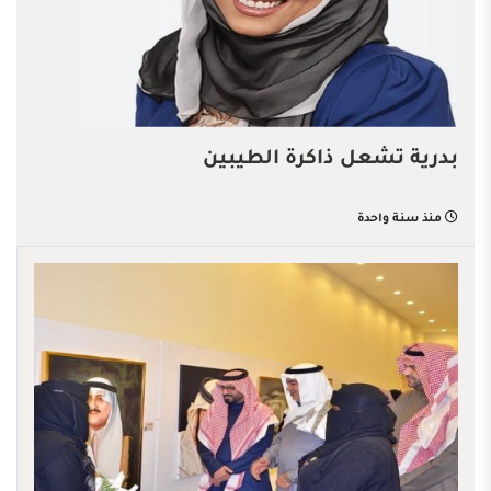
بدرية تشعل ذاكرة الطيبين
منذ سنة واحدة