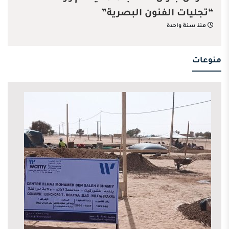
“تجليات الفنون البصرية”
منذ سنة واحدة
منوعات