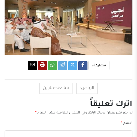
مشاركة :
الرياض-
متابعة-عناوين
اترك تعليقاً
لن يتم نشر عنوان بريدك الإلكتروني.
الحقول الإلزامية مشار إليها بـ
*
الاسم
*