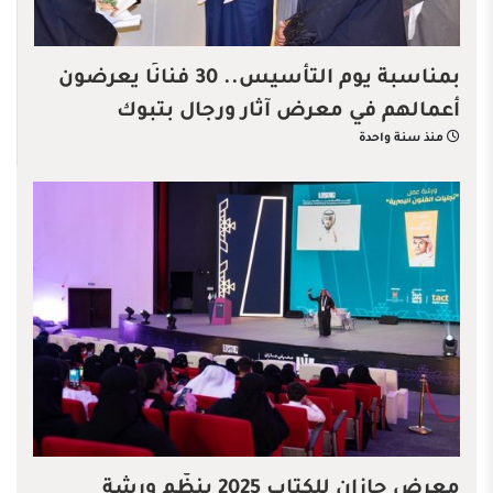
بمناسبة يوم التأسيس.. 30 فنانًا يعرضون
أعمالهم في معرض آثار ورجال بتبوك
منذ سنة واحدة
معرض جازان للكتاب 2025 ينظّم ورشة