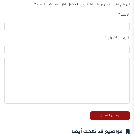
لن يتم نشر عنوان بريدك الإلكتروني.
الحقول الإلزامية مشار إليها بـ
*
الاسم
*
البريد الإلكتروني
*
مواضيع قد تهمك أيضا