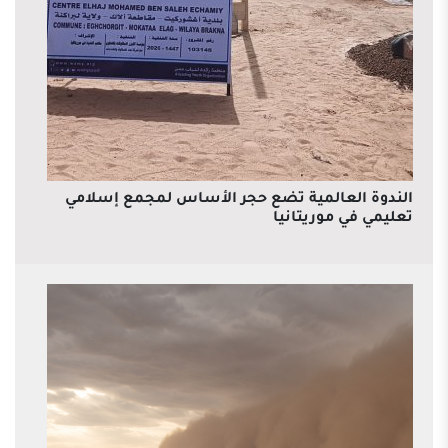
الندوة العالمية تضع حجر الأساس لمجمع إسلامي
تعليمي في موريتانيا