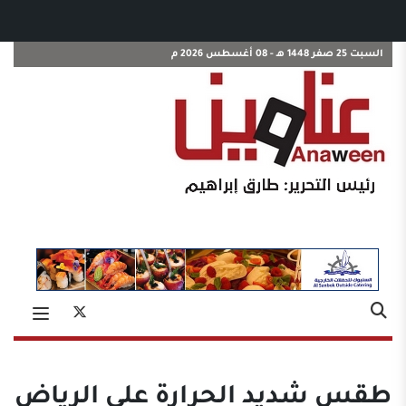
السبت 25 صفر 1448 هـ - 08 أغسطس 2026 م
طقس شديد الحرارة على الرياض