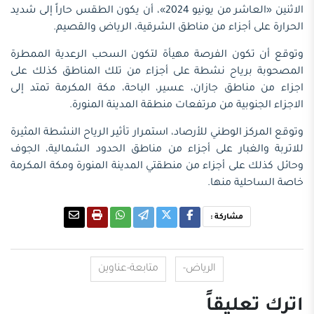
الاثنين «العاشر من يونيو 2024»، أن يكون الطقس حاراً إلى شديد
الحرارة على أجزاء من مناطق الشرقية، الرياض والقصيم.
وتوقع أن تكون الفرصة مهيأة لتكون السحب الرعدية الممطرة
المصحوبة برياح نشطة على أجزاء من تلك المناطق كذلك على
اجزاء من مناطق جازان، عسير، الباحة، مكة المكرمة تمتد إلى
الاجزاء الجنوبية من مرتفعات منطقة المدينة المنورة.
وتوقع المركز الوطني للأرصاد، استمرار تأثير الرياح النشطة المثيرة
للاتربة والغبار على أجزاء من مناطق الحدود الشمالية، الجوف
وحائل كذلك على أجزاء من منطقتي المدينة المنورة ومكة المكرمة
خاصة الساحلية منها.
مشاركة :
الرياض-
متابعة-عناوين
اترك تعليقاً