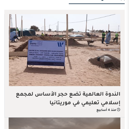
الندوة العالمية تضع حجر الأساس لمجمع
إسلامي تعليمي في موريتانيا
منذ 4 أسابيع