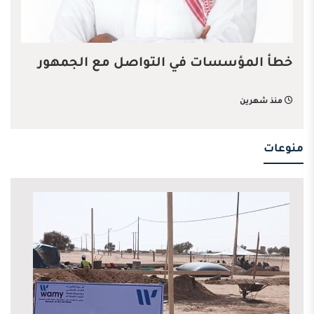
خطأ المؤسسات في التواصل مع الجمهور
منذ شهرين
منوعات