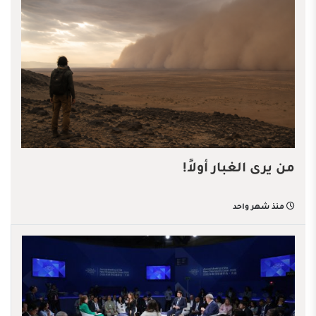
من يرى الغبار أولاً!
منذ شهر واحد