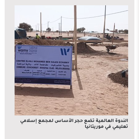
الندوة العالمية تضع حجر الأساس لمجمع إسلامي
تعليمي في موريتانيا