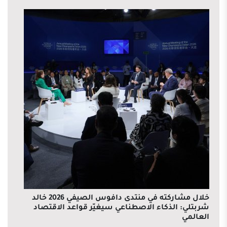
خلال مشاركته في منتدى دافوس الصيفي 2026 خالد
شربتلي: الذكاء الاصطناعي سيغيّر قواعد الاقتصاد
العالمي