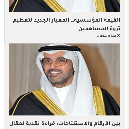
القيمة المؤسسية… المعيار الجديد لتعظيم
ثروة المساهمين
منذ 6 ساعات
بين الأرقام والاستنتاجات: قراءة نقدية لمقال