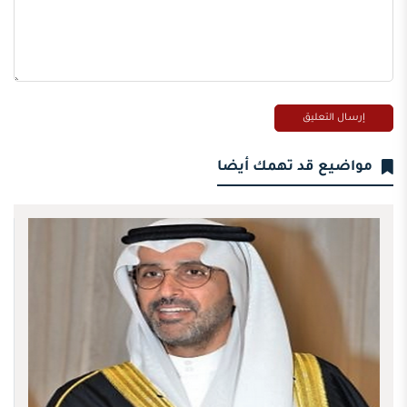
مواضيع قد تهمك أيضا