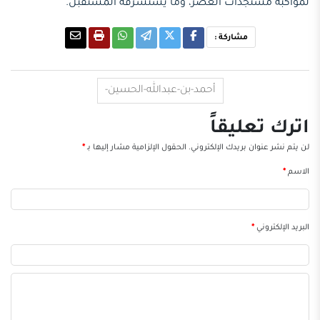
لمواكبة مستجدات العصر، وما يستشرفه المستقبل.
مشاركة :
أحمد-بن-عبدالله-الحسين-
اترك تعليقاً
لن يتم نشر عنوان بريدك الإلكتروني.
الحقول الإلزامية مشار إليها بـ
*
الاسم
*
البريد الإلكتروني
*