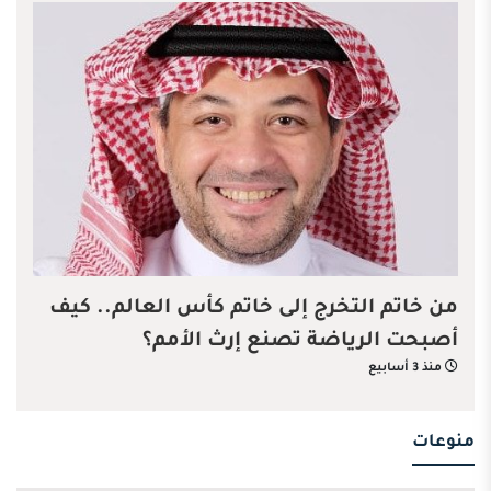
من خاتم التخرج إلى خاتم كأس العالم.. كيف
أصبحت الرياضة تصنع إرث الأمم؟
منذ 3 أسابيع
منوعات