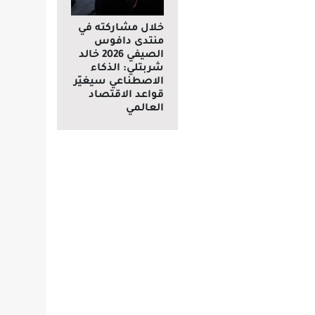
خلال مشاركته في
منتدى دافوس
الصيفي 2026 خالد
شربتلي: الذكاء
الاصطناعي سيغيّر
قواعد الاقتصاد
العالمي