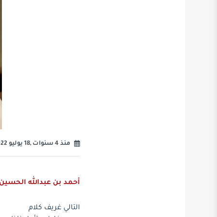
منذ 4 سنوات ,18 يوليو 2022
أحمد بن عبدالله الحسين
التالي غريف كلام