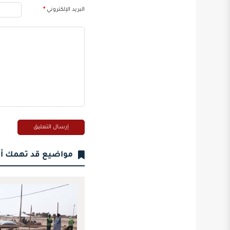
البريد الإلكتروني
*
مواضيع قد تهمك أ