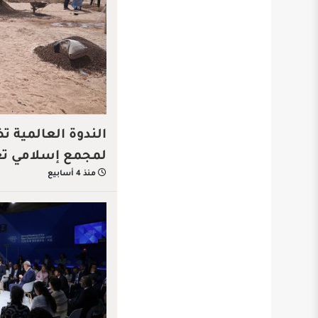
الندوة العالمية 
لمجمع إسلامي تعل
منذ 4 أسابيع