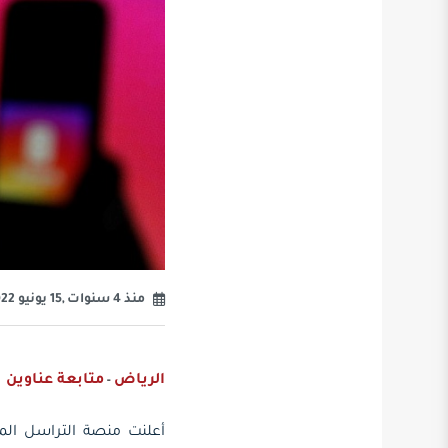
منذ 4 سنوات ,15 يونيو 2022
الرياض
متابعة عناوين
-