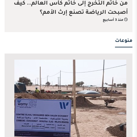
من خاتم التخرج إلى خاتم كأس العالم.. كيف
أصبحت الرياضة تصنع إرث الأمم؟
منذ 3 أسابيع
منوعات