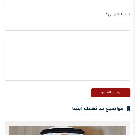
البريد الإلكتروني
*
مواضيع قد تهمك أيضا