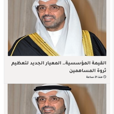
القيمة المؤسسية… المعيار الجديد لتعظيم
ثروة المساهمين
منذ 21 ساعة