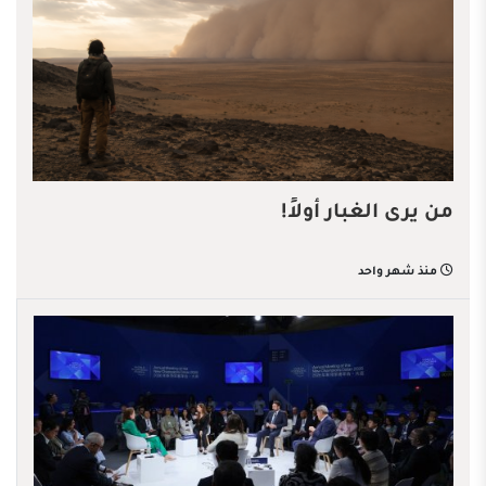
من يرى الغبار أولاً!
منذ شهر واحد