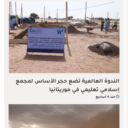
الندوة العالمية تضع حجر الأساس لمجمع
إسلامي تعليمي في موريتانيا
منذ 4 أسابيع