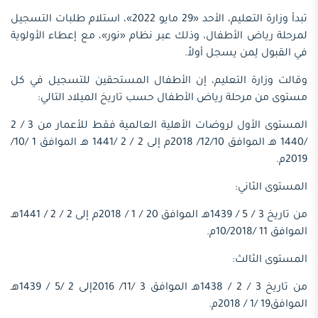
تبدأ وزارة التعليم، الأحد «29 مايو 2022»، استلام طلبات التسجيل
لمرحلة رياض الأطفال، وذلك عبر نظام «نور»، مع إعطاء الأولوية
في القبول لِمن يسجل أولاً.
وقالت وزارة التعليم، إن الأطفال المستحقين للتسجيل في كل
مستوى من مرحلة رياض الأطفال حسب تاريخ الميلاد التالي:
المستوى الأول لروضات الأهلية العالمية فقط للأعمار من 3 / 2
/1440 هـ الموافق 12/10/ 2018م إلى 2 / 2 /1441 هـ الموافق 1 /10/
2019م.
المستوى الثاني:
من تاريخ 3 / 5 / 1439هـ الموافق 20 / 1 / 2018م إلى 2 / 2 / 1441هـ
الموافق 11 /10/2018م.
المستوى الثالث:
من تاريخ 3 / 2 / 1438هـ الموافق 3 /11/ 2016إلى 2 /5 / 1439هـ
الموافق19 /1 / 2018م.