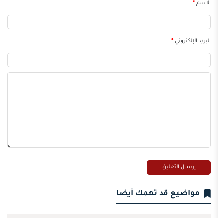
الاسم
*
البريد الإلكتروني
*
مواضيع قد تهمك أيضا