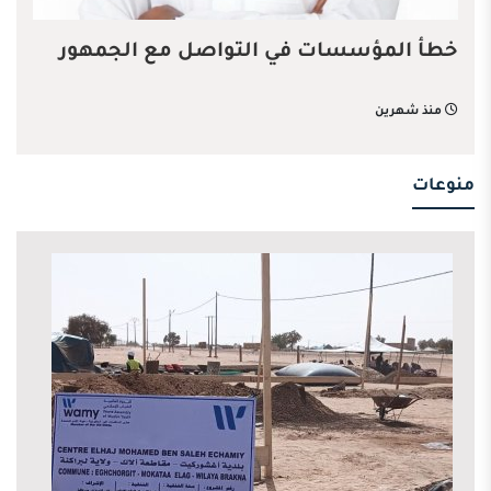
خطأ المؤسسات في التواصل مع الجمهور
منذ شهرين
منوعات