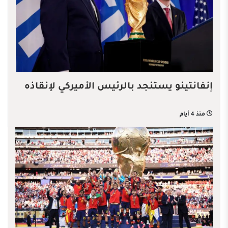
إنفانتينو يستنجد بالرئيس الأميركي لإنقاذه
منذ 4 أيام