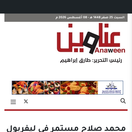
السبت 25 صفر 1448 هـ - 08 أغسطس 2026 م
محمد صلاح مستمر في ليفربول