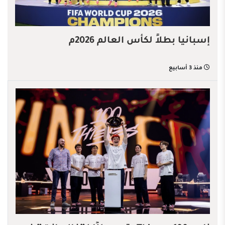
إسبانيا بطلاً لكأس العالم 2026م
منذ 3 أسابيع