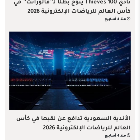
نادي 100 Thieves يتوج بطلًا لـ”فالورانت” في
كأس العالم للرياضات الإلكترونية 2026
منذ 4 أسابيع
الأندية السعودية تدافع عن لقبها في كأس
العالم للرياضات الإلكترونية 2026
منذ 4 أسابيع