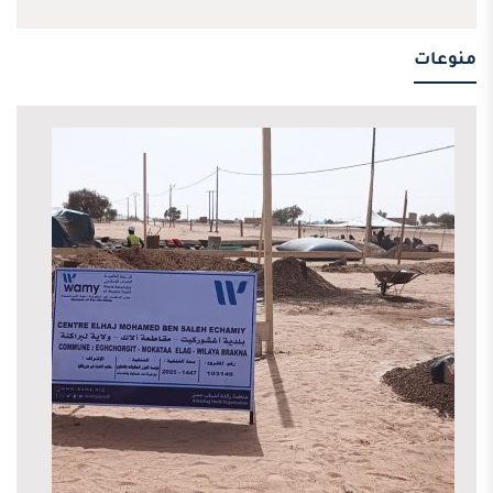
منوعات