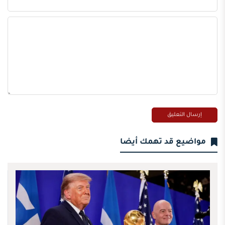
مواضيع قد تهمك أيضا