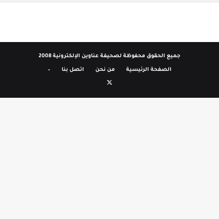
جميع الحقوق محفوظة لصحيفة عناوين الإلكترونية 2008
الصفحة الرئيسية
من نحن
اتصل بنا
–