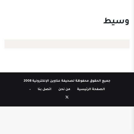
وسيط
جميع الحقوق محفوظة لصحيفة عناوين الإلكترونية 2008
الصفحة الرئيسية
من نحن
اتصل بنا
–