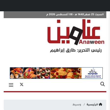
السبت 25 صفر 1448 هـ - 08 أغسطس 2026 م
الرئيسية
وسيط