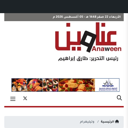
الأربعاء 22 صفر 1448 هـ - 05 أغسطس 2026 م
الرئيسية
وتيليغرام