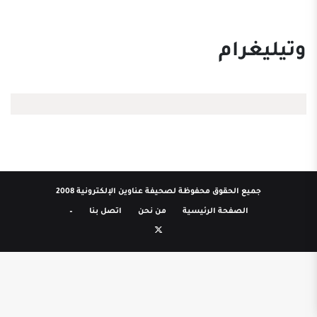
وتيليغرام
جميع الحقوق محفوظة لصحيفة عناوين الإلكترونية 2008
الصفحة الرئيسية
من نحن
اتصل بنا
–